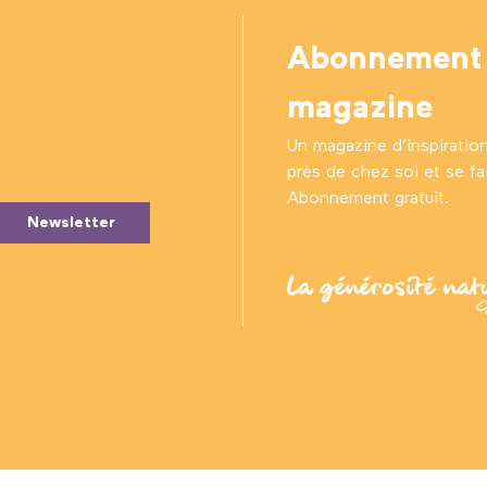
Abonnement
magazine
Un magazine d’inspiratio
près de chez soi et se fair
Abonnement gratuit.
Newsletter