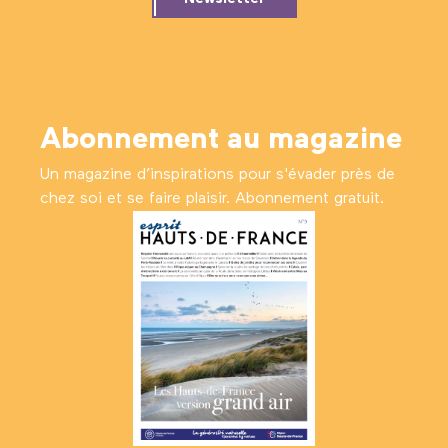
Abonnement au magazine
Un magazine d’inspirations pour s'évader près de
chez soi et se faire plaisir. Abonnement gratuit.