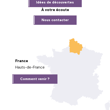
Idées de découvertes
À votre écoute
Nous contacter
France
Hauts-de-France
Comment venir ?