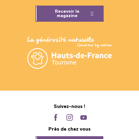
Recevoir le
magazine
Suivez-nous !
Près de chez vous