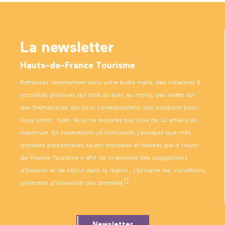
La newsletter
Hauts-de-France Tourisme
Retrouvez directement dans votre boîte mails, des initiatives &
actualités positives qui font du bien au moral, des livrets sur
des thématiques qui vous correspondent, des solutions pour
vous sentir… bien. Vous ne recevrez pas plus de 12 emails/an
maximum. En soumettant ce formulaire, j’accepte que mes
données personnelles soient stockées et traitées par « Hauts-
de-France Tourisme » afin de m’envoyer des suggestions
d’évasion et de séjour dans la région ; j’accepte les
conditions
générales d’utilisation des données
.
Newsletter