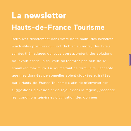
La newsletter
Hauts-de-France Tourisme
Retrouvez directement dans votre boîte mails, des initiatives
& actualités positives qui font du bien au moral, des livrets
sur des thématiques qui vous correspondent, des solutions
pour vous sentir… bien. Vous ne recevrez pas plus de 12
emails/an maximum. En soumettant ce formulaire, j’accepte
que mes données personnelles soient stockées et traitées
par « Hauts-de-France Tourisme » afin de m’envoyer des
suggestions d’évasion et de séjour dans la région ; j’accepte
les
conditions générales d’utilisation des données
.