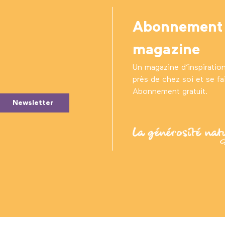
Abonnement
magazine
Un magazine d’inspiratio
près de chez soi et se fair
Abonnement gratuit.
Newsletter