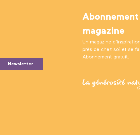
Abonnement
magazine
Un magazine d’inspiratio
près de chez soi et se fair
Abonnement gratuit.
Newsletter