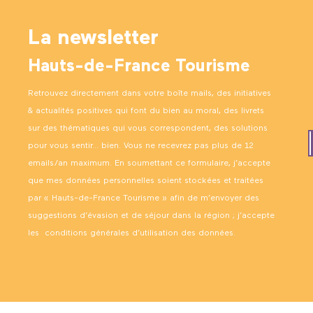
La newsletter
Hauts-de-France Tourisme
Retrouvez directement dans votre boîte mails, des initiatives
& actualités positives qui font du bien au moral, des livrets
sur des thématiques qui vous correspondent, des solutions
pour vous sentir… bien. Vous ne recevrez pas plus de 12
emails/an maximum. En soumettant ce formulaire, j’accepte
que mes données personnelles soient stockées et traitées
par « Hauts-de-France Tourisme » afin de m’envoyer des
suggestions d’évasion et de séjour dans la région ; j’accepte
les
conditions générales d’utilisation des données
.