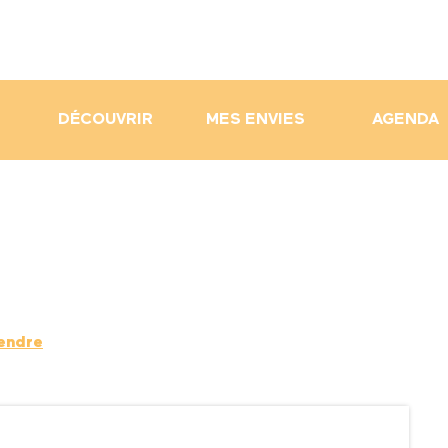
DÉCOUVRIR
MES ENVIES
AGENDA
rendre