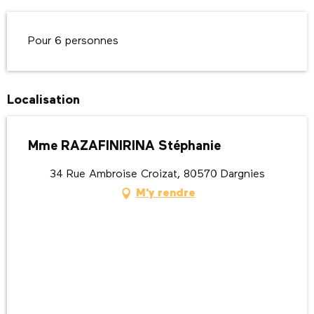
Description
Pour 6 personnes
Localisation
Mme RAZAFINIRINA Stéphanie
34 Rue Ambroise Croizat, 80570 Dargnies
M'y rendre