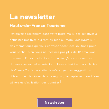
La newsletter
Hauts-de-France Tourisme
Retrouvez directement dans votre boîte mails, des initiatives &
actualités positives qui font du bien au moral, des livrets sur
des thématiques qui vous correspondent, des solutions pour
vous sentir… bien. Vous ne recevrez pas plus de 12 emails/an
maximum. En soumettant ce formulaire, j’accepte que mes
données personnelles soient stockées et traitées par « Hauts-
de-France Tourisme » afin de m’envoyer des suggestions
d’évasion et de séjour dans la région ; j’accepte les
conditions
générales d’utilisation des données
.
Newsletter