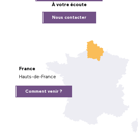
À votre écoute
Nous contacter
France
Hauts-de-France
Comment venir ?