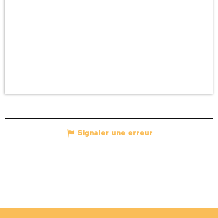
Signaler une erreur