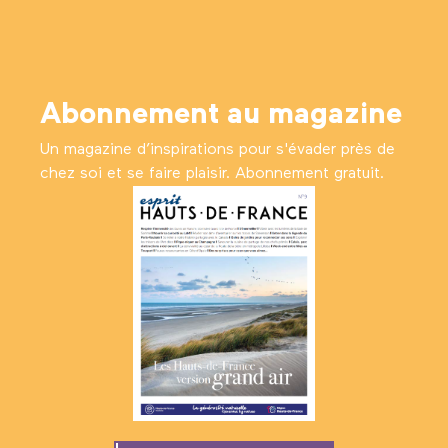
Abonnement au magazine
Un magazine d’inspirations pour s'évader près de
chez soi et se faire plaisir. Abonnement gratuit.