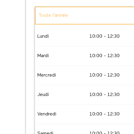
Toute l'année
Toute l'année 2027
Lundi
10:00 - 12:30
Toute l'année 2028
Mardi
10:00 - 12:30
Lundi 1 janvier 2029
Mercredi
10:00 - 12:30
Jeudi
10:00 - 12:30
Vendredi
10:00 - 12:30
Samedi
10:00 - 12:30