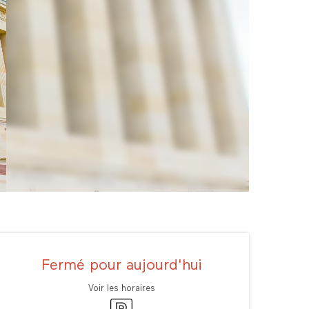
Ouverture et coordonné
Fermé pour aujourd'hui
Voir les horaires
Parking