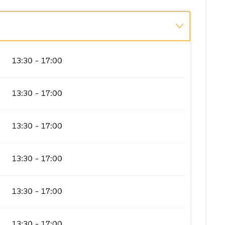
13:30 - 17:00
13:30 - 17:00
13:30 - 17:00
13:30 - 17:00
13:30 - 17:00
13:30 - 17:00