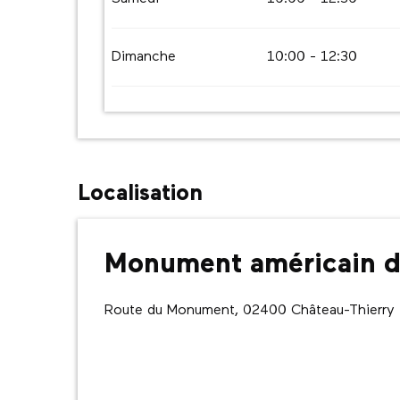
Dimanche
10:00 - 12:30
Localisation
Monument américain de
Route du Monument, 02400 Château-Thierry