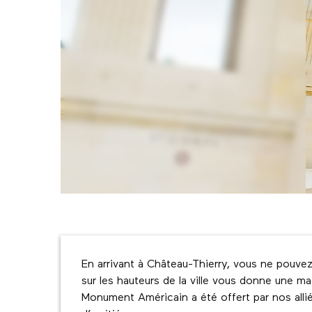
Description
En arrivant à Château-Thierry, vous ne pouv
sur les hauteurs de la ville vous donne une mag
Monument Américain a été offert par nos allié