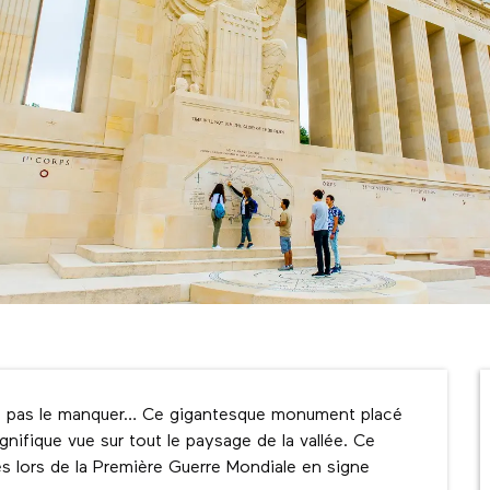
ez pas le manquer… Ce gigantesque monument placé 
nifique vue sur tout le paysage de la vallée. Ce 
s lors de la Première Guerre Mondiale en signe 