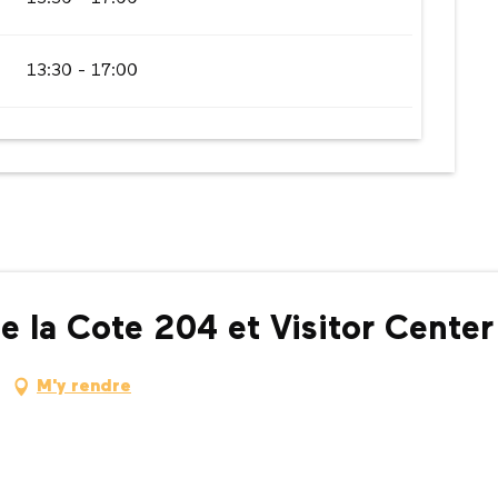
13:30 - 17:00
 la Cote 204 et Visitor Center
M'y rendre