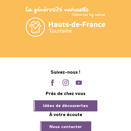
Suivez-nous !
Près de chez vous
Idées de découvertes
À votre écoute
Nous contacter