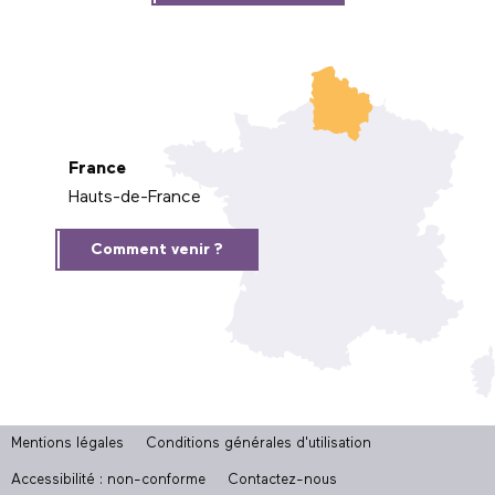
France
Hauts-de-France
Comment venir ?
Mentions légales
Conditions générales d'utilisation
Accessibilité : non-conforme
Contactez-nous