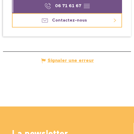
06 71 61 67
▒▒
Contactez-nous
Signaler une erreur