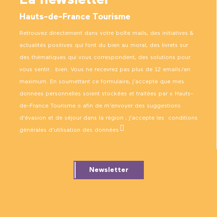
La newsletter
Hauts-de-France Tourisme
Retrouvez directement dans votre boîte mails, des initiatives &
actualités positives qui font du bien au moral, des livrets sur
des thématiques qui vous correspondent, des solutions pour
vous sentir… bien. Vous ne recevrez pas plus de 12 emails/an
maximum. En soumettant ce formulaire, j’accepte que mes
données personnelles soient stockées et traitées par « Hauts-
de-France Tourisme » afin de m’envoyer des suggestions
d’évasion et de séjour dans la région ; j’accepte les
conditions
générales d’utilisation des données
.
Newsletter