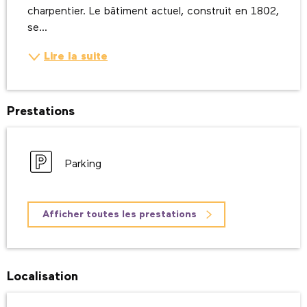
charpentier. Le bâtiment actuel, construit en 1802, 
se...
Lire la suite
Prestations
Parking
Afficher toutes les prestations
Localisation