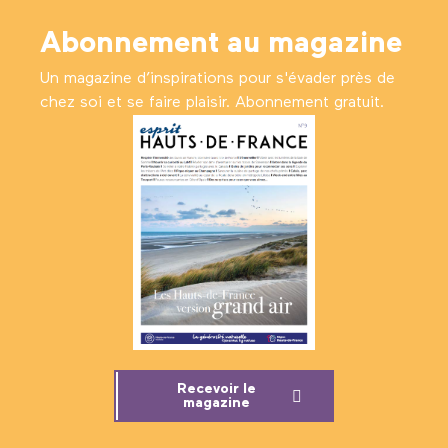
Abonnement au magazine
Un magazine d’inspirations pour s'évader près de
chez soi et se faire plaisir. Abonnement gratuit.
Recevoir le
magazine