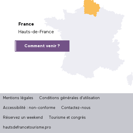
France
Hauts-de-France
Comment venir ?
Mentions légales
Conditions générales d'utilisation
Accessibilité : non-conforme
Contactez-nous
Réservez un weekend
Tourisme et congrès
hautsdefrancetourisme.pro