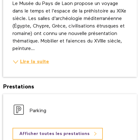
Le Musée du Pays de Laon propose un voyage 
dans le temps et l'espace de la préhistoire au XIXe 
siècle. Les salles d'archéologie méditerranéenne 
(Égypte, Chypre, Grèce, civilisations étrusques et 
romaine) ont connu une nouvelle présentation 
thématique. Mobilier et faïences du XVIIIe siècle, 
peinture...
Lire la suite
Prestations
Parking
Afficher toutes les prestations