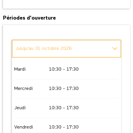
Périodes d'ouverture
Jusqu'au
31 octobre 2026
Du
1 avril 2026
au
31 mai 2026
Mardi
10:30 - 17:30
Du
1 novembre 2026
au
31 mars 2027
Mercredi
10:30 - 17:30
Jeudi
10:30 - 17:30
Vendredi
10:30 - 17:30