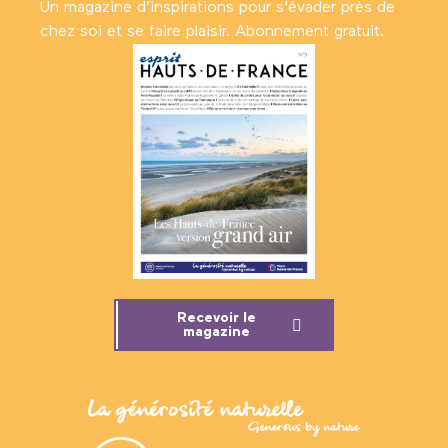
Un magazine d’inspirations pour s'évader près de
chez soi et se faire plaisir. Abonnement gratuit.
Recevoir le
magazine