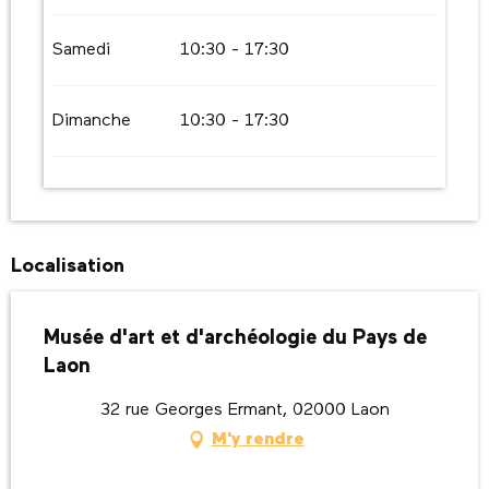
Samedi
10:30 - 17:30
Dimanche
10:30 - 17:30
Localisation
Musée d'art et d'archéologie du Pays de
Laon
32 rue Georges Ermant, 02000 Laon
M'y rendre