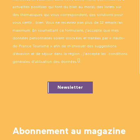
actualités positives qui font du bien au moral, des livrets sur
des thématiques qui vous correspondent, des solutions pour
vous sentir… bien. Vous ne recevrez pas plus de 12 emails/an
maximum. En soumettant ce formulaire, j’accepte que mes
données personnelles soient stockées et traitées par « Hauts-
de-France Tourisme » afin de m’envoyer des suggestions
d’évasion et de séjour dans la région ; j’accepte les
conditions
générales d’utilisation des données
.
Newsletter
Abonnement au magazine