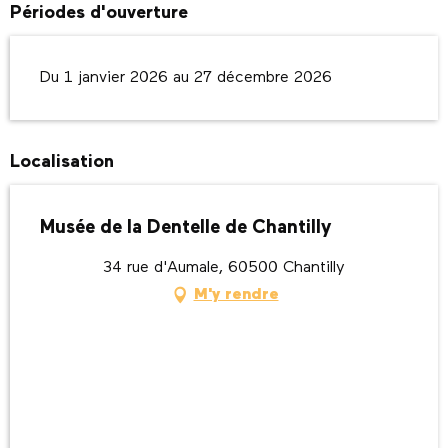
Périodes d'ouverture
Du 1 janvier 2026 au 27 décembre 2026
Localisation
Musée de la Dentelle de Chantilly
34 rue d'Aumale, 60500 Chantilly
M'y rendre