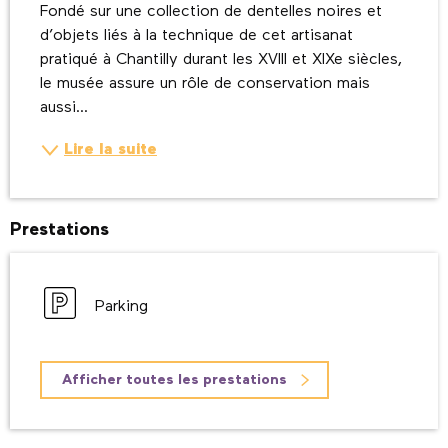
Fondé sur une collection de dentelles noires et 
d’objets liés à la technique de cet artisanat 
pratiqué à Chantilly durant les XVIII et XIXe siècles, 
le musée assure un rôle de conservation mais 
aussi...
Lire la suite
Prestations
Parking
Afficher toutes les prestations