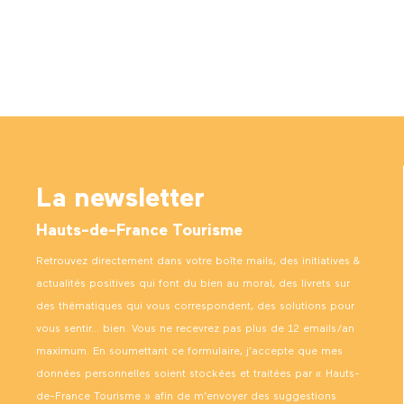
La newsletter
Hauts-de-France Tourisme
Retrouvez directement dans votre boîte mails, des initiatives &
actualités positives qui font du bien au moral, des livrets sur
des thématiques qui vous correspondent, des solutions pour
vous sentir… bien. Vous ne recevrez pas plus de 12 emails/an
maximum. En soumettant ce formulaire, j’accepte que mes
données personnelles soient stockées et traitées par « Hauts-
de-France Tourisme » afin de m’envoyer des suggestions