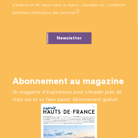
d’évasion et de séjour dans la région ; j’accepte les
conditions
générales d’utilisation des données
.
Newsletter
Abonnement au magazine
Un magazine d’inspirations pour s'évader près de
chez soi et se faire plaisir. Abonnement gratuit.