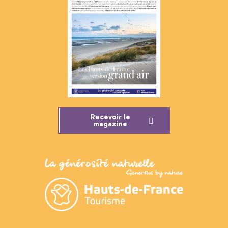
Recevoir le
magazine