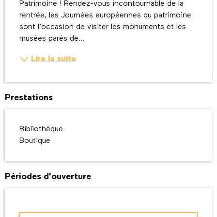
Patrimoine ! Rendez-vous incontournable de la 
rentrée, les Journées européennes du patrimoine 
sont l’occasion de visiter les monuments et les 
musées parés de...
Lire la suite
Prestations
Bibliothèque
Boutique
Périodes d'ouverture