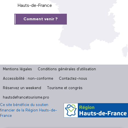
Hauts-de-France
Comment venir ?
Mentions légales
Conditions générales d'utilisation
Accessibilité : non-conforme
Contactez-nous
Réservez un weekend
Tourisme et congrès
hautsdefrancetourisme.pro
Ce site bénéficie du soutien
financier de la Région Hauts-de-
France