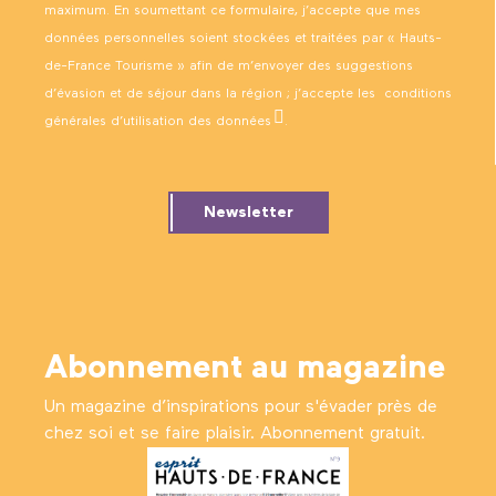
maximum. En soumettant ce formulaire, j’accepte que mes
données personnelles soient stockées et traitées par « Hauts-
de-France Tourisme » afin de m’envoyer des suggestions
d’évasion et de séjour dans la région ; j’accepte les
conditions
générales d’utilisation des données
.
Newsletter
Abonnement au magazine
Un magazine d’inspirations pour s'évader près de
chez soi et se faire plaisir. Abonnement gratuit.