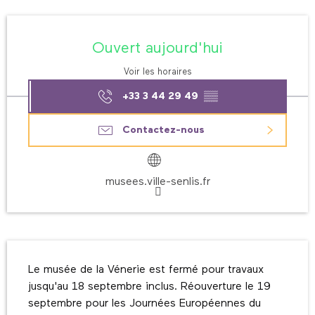
Ouverture et coordonnées
Ouvert aujourd'hui
Voir les horaires
+33 3 44 29 49
▒▒
Contactez-nous
musees.ville-senlis.fr
Description
Le musée de la Vénerie est fermé pour travaux 
jusqu'au 18 septembre inclus. Réouverture le 19 
septembre pour les Journées Européennes du 