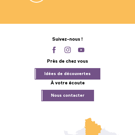
Suivez-nous !
Près de chez vous
Idées de découvertes
À votre écoute
Nous contacter