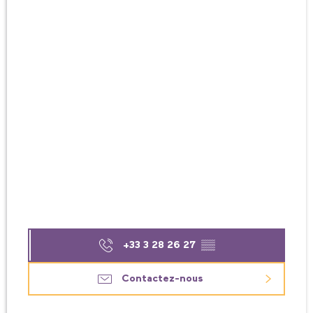
+33 3 28 26 27
▒▒
Contactez-nous