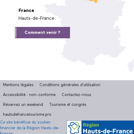
France
Hauts-de-France
Comment venir ?
Mentions légales
Conditions générales d'utilisation
Accessibilité : non-conforme
Contactez-nous
Réservez un weekend
Tourisme et congrès
hautsdefrancetourisme.pro
Ce site bénéficie du soutien
financier de la Région Hauts-de-
France