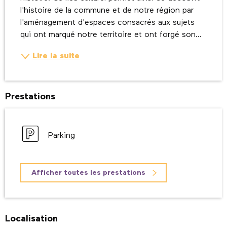
l'histoire de la commune et de notre région par 
l'aménagement d'espaces consacrés aux sujets 
qui ont marqué notre territoire et ont forgé son...
Lire la suite
Prestations
Parking
Afficher toutes les prestations
Localisation