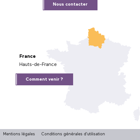
Nous contacter
France
Hauts-de-France
Comment venir ?
Mentions légales
Conditions générales d'utilisation