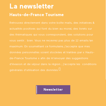
La newsletter
Hauts-de-France Tourisme
Retrouvez directement dans votre boîte mails, des initiatives &
actualités positives qui font du bien au moral, des livrets sur
des thématiques qui vous correspondent, des solutions pour
vous sentir… bien. Vous ne recevrez pas plus de 12 emails/an
maximum. En soumettant ce formulaire, j’accepte que mes
données personnelles soient stockées et traitées par « Hauts-
de-France Tourisme » afin de m’envoyer des suggestions
d’évasion et de séjour dans la région ; j’accepte les
conditions
générales d’utilisation des données
.
Newsletter