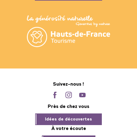
Suivez-nous !
Près de chez vous
Idées de découvertes
À votre écoute