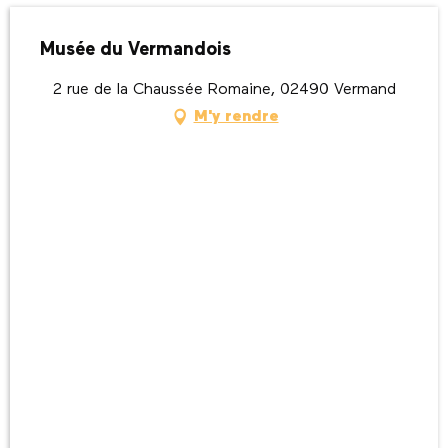
Musée du Vermandois
2 rue de la Chaussée Romaine, 02490 Vermand
M'y rendre