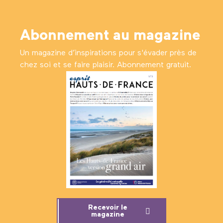
Abonnement au magazine
Un magazine d’inspirations pour s'évader près de
chez soi et se faire plaisir. Abonnement gratuit.
Recevoir le
magazine