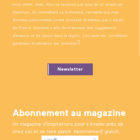
vous sentir… bien. Vous ne recevrez pas plus de 12 emails/an
maximum. En soumettant ce formulaire, j’accepte que mes
données personnelles soient stockées et traitées par « Hauts-
de-France Tourisme » afin de m’envoyer des suggestions
d’évasion et de séjour dans la région ; j’accepte les
conditions
générales d’utilisation des données
.
Newsletter
Abonnement au magazine
Un magazine d’inspirations pour s'évader près de
chez soi et se faire plaisir. Abonnement gratuit.