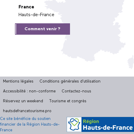
France
Hauts-de-France
Comment venir ?
Mentions légales
Conditions générales d'utilisation
Accessibilité : non-conforme
Contactez-nous
Réservez un weekend
Tourisme et congrès
hautsdefrancetourisme.pro
Ce site bénéficie du soutien
financier de la Région Hauts-de-
France