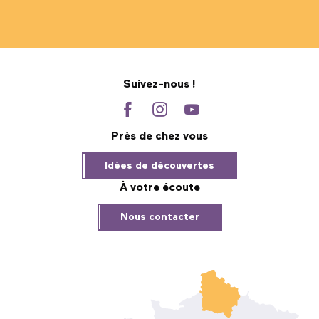
Suivez-nous !
Près de chez vous
Idées de découvertes
À votre écoute
Nous contacter