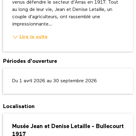
venus défendre le secteur d’Arras en 1917. Tout 
au long de leur vie, Jean et Denise Letaille, un 
couple d’agriculteurs, ont rassemblé une 
impressionnante...
Lire la suite
Périodes d'ouverture
Du 1 avril 2026 au 30 septembre 2026
Localisation
Musée Jean et Denise Letaille - Bullecourt
1917