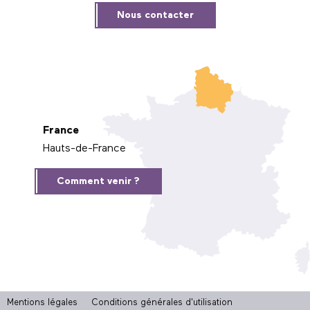
Nous contacter
France
Hauts-de-France
Comment venir ?
Mentions légales
Conditions générales d'utilisation