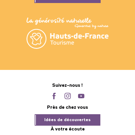
Suivez-nous !
Près de chez vous
Idées de découvertes
À votre écoute