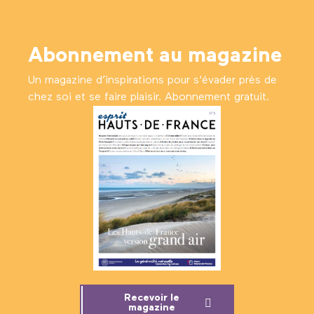
Abonnement au magazine
Un magazine d’inspirations pour s'évader près de
chez soi et se faire plaisir. Abonnement gratuit.
Recevoir le
magazine