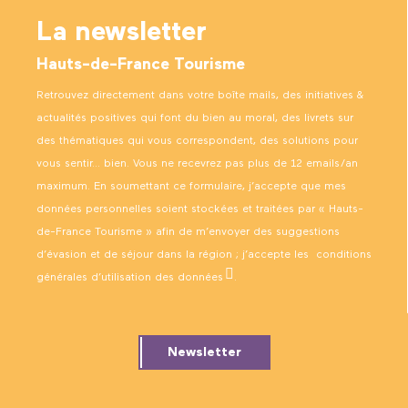
La newsletter
Hauts-de-France Tourisme
Retrouvez directement dans votre boîte mails, des initiatives &
actualités positives qui font du bien au moral, des livrets sur
des thématiques qui vous correspondent, des solutions pour
vous sentir… bien. Vous ne recevrez pas plus de 12 emails/an
maximum. En soumettant ce formulaire, j’accepte que mes
données personnelles soient stockées et traitées par « Hauts-
de-France Tourisme » afin de m’envoyer des suggestions
d’évasion et de séjour dans la région ; j’accepte les
conditions
générales d’utilisation des données
.
Newsletter