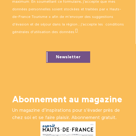
maximum. En soumettant ce formulaire, j’accepte que mes
données personnelles soient stockées et traitées par « Hauts-
de-France Tourisme » afin de m’envoyer des suggestions
d’évasion et de séjour dans la région ; j’accepte les
conditions
générales d’utilisation des données
.
Newsletter
Abonnement au magazine
Un magazine d’inspirations pour s'évader près de
chez soi et se faire plaisir. Abonnement gratuit.