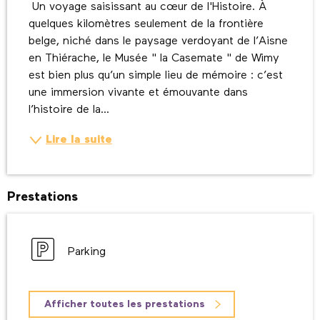
 Un voyage saisissant au cœur de l'Histoire. À 
quelques kilomètres seulement de la frontière 
belge, niché dans le paysage verdoyant de l’Aisne 
en Thiérache, le Musée " la Casemate " de Wimy 
est bien plus qu’un simple lieu de mémoire : c’est 
une immersion vivante et émouvante dans 
l’histoire de la...
Lire la suite
Prestations
Parking
Afficher toutes les prestations