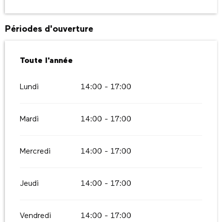
Périodes d'ouverture
Toute l'année
Toute l'année
Lundi
14:00 - 17:00
Mardi
14:00 - 17:00
Mercredi
14:00 - 17:00
Jeudi
14:00 - 17:00
Vendredi
14:00 - 17:00