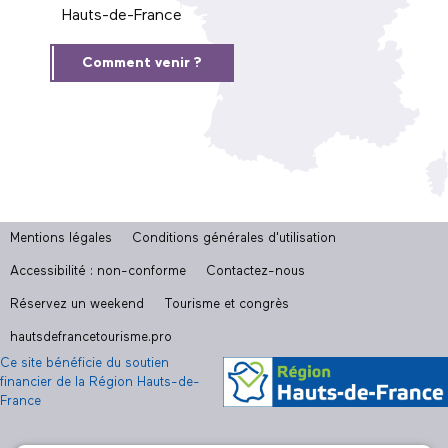
Hauts-de-France
Comment venir ?
Mentions légales
Conditions générales d'utilisation
Accessibilité : non-conforme
Contactez-nous
Réservez un weekend
Tourisme et congrès
hautsdefrancetourisme.pro
Ce site bénéficie du soutien
financier de la Région Hauts-de-
France