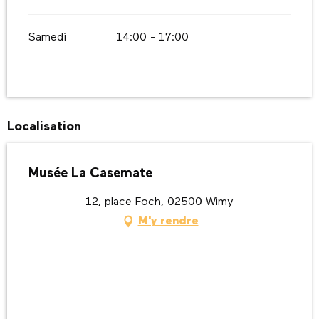
Samedi
14:00 - 17:00
Localisation
Musée La Casemate
12, place Foch, 02500 Wimy
M'y rendre