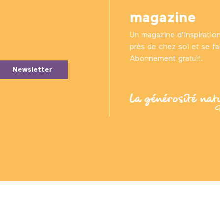
magazine
Un magazine d’inspiratio
près de chez soi et se fair
Abonnement gratuit.
Newsletter