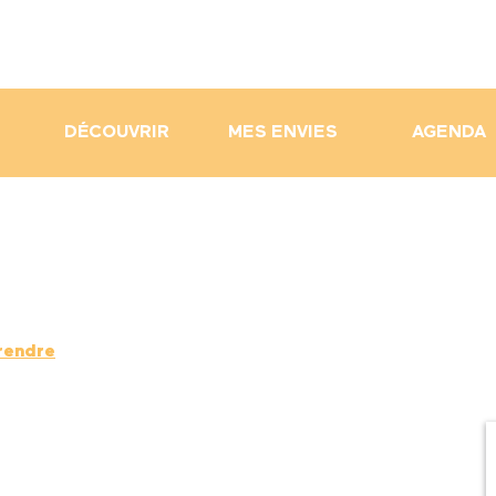
DÉCOUVRIR
MES ENVIES
AGENDA
rendre