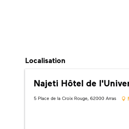
Localisation
Najeti Hôtel de l'Unive
5 Place de la Croix Rouge, 62000 Arras