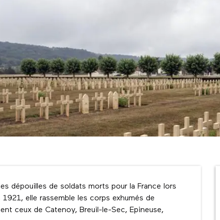
s dépouilles de soldats morts pour la France lors 
 1921, elle rassemble les corps exhumés de 
ent ceux de Catenoy, Breuil-le-Sec, Epineuse, 