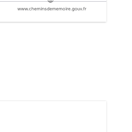
www.cheminsdememoire.gouv.fr