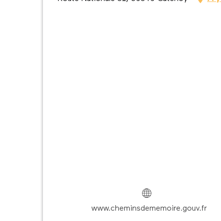
www.cheminsdememoire.gouv.fr