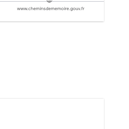
www.cheminsdememoire.gouv.fr