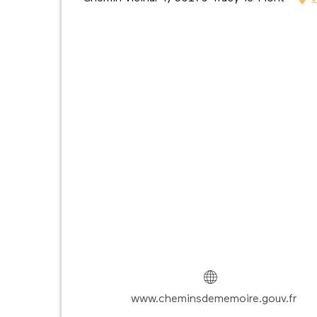
www.cheminsdememoire.gouv.fr