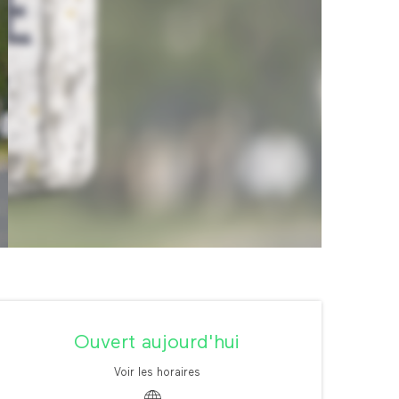
Ouverture et coordonné
Ouvert aujourd'hui
Voir les horaires