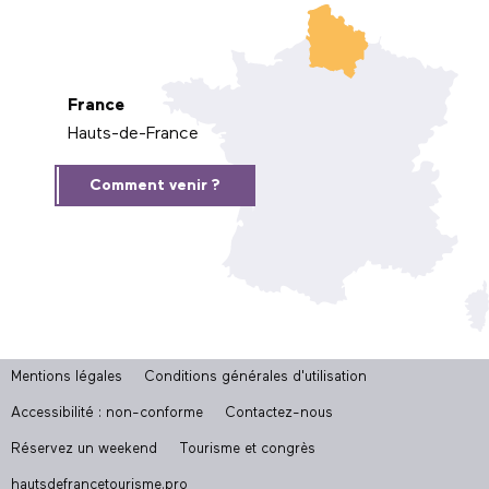
France
Hauts-de-France
Comment venir ?
Mentions légales
Conditions générales d'utilisation
Accessibilité : non-conforme
Contactez-nous
Réservez un weekend
Tourisme et congrès
hautsdefrancetourisme.pro