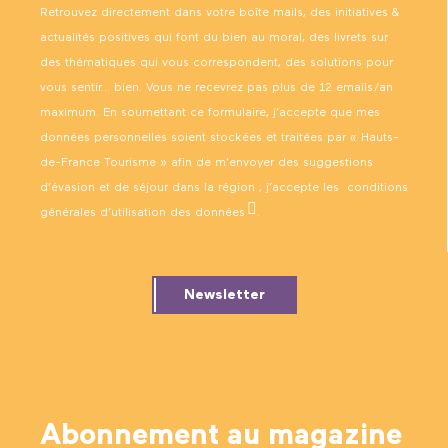
Retrouvez directement dans votre boîte mails, des initiatives &
actualités positives qui font du bien au moral, des livrets sur
des thématiques qui vous correspondent, des solutions pour
vous sentir… bien. Vous ne recevrez pas plus de 12 emails/an
maximum. En soumettant ce formulaire, j’accepte que mes
données personnelles soient stockées et traitées par « Hauts-
de-France Tourisme » afin de m’envoyer des suggestions
d’évasion et de séjour dans la région ; j’accepte les
conditions
générales d’utilisation des données
.
Newsletter
Abonnement au magazine