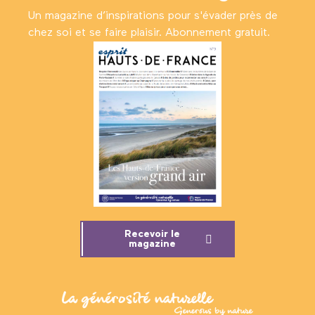
Un magazine d’inspirations pour s'évader près de
chez soi et se faire plaisir. Abonnement gratuit.
Recevoir le
magazine