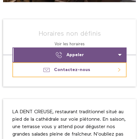
Ouverture et coordonnées
Horaires non définis
Voir les horaires
Appeler
Contactez-nous
Description
LA DENT CREUSE, restaurant traditionnel situé au 
pied de la cathédrale sur voie piétonne. En saison, 
une terrasse vous y attend pour déguster nos 
grandes salades pleine de fraîcheur. N'oubliez pas 