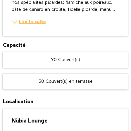
nos spécialités picardes: flamiche aux poireaux, 
pâté de canard en croûte, ficelle picarde, menu...
Lire la suite
Capacité
70 Couvert(s)
50 Couvert(s) en terrasse
Localisation
Nübia Lounge