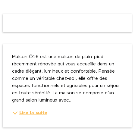
Ouverture et coordonnées
Description
Maison Ô16 est une maison de plain-pied 
récemment rénovée qui vous accueille dans un 
cadre élégant, lumineux et confortable. Pensée 
comme un véritable chez-soi, elle offre des 
espaces fonctionnels et agréables pour un séjour 
en toute sérénité. La maison se compose d'un 
grand salon lumineux avec...
Lire la suite