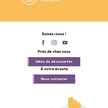
Suivez-nous !
Près de chez vous
Idées de découvertes
À votre écoute
Nous contacter