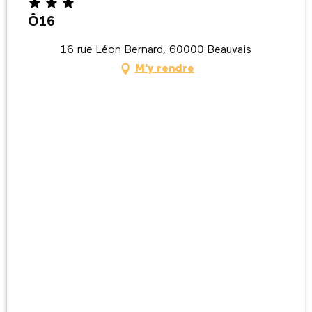
Ô16
16 rue Léon Bernard, 60000 Beauvais
M'y rendre