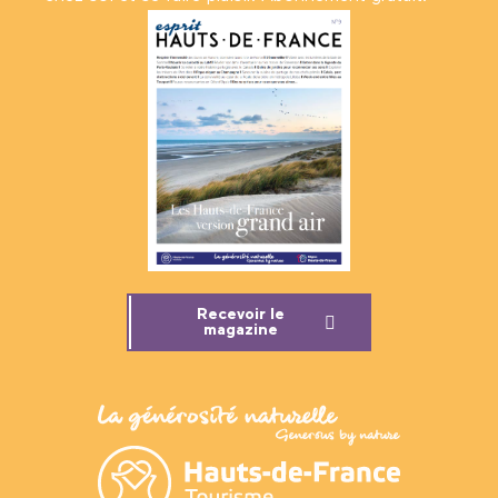
Recevoir le
magazine