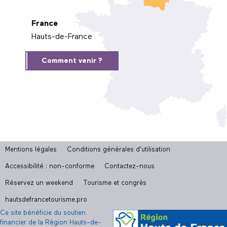
France
Hauts-de-France
Comment venir ?
Mentions légales
Conditions générales d'utilisation
Accessibilité : non-conforme
Contactez-nous
Réservez un weekend
Tourisme et congrès
hautsdefrancetourisme.pro
Ce site bénéficie du soutien
financier de la Région Hauts-de-