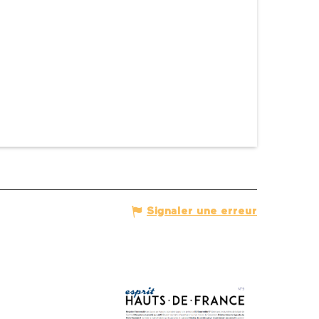
Signaler une erreur