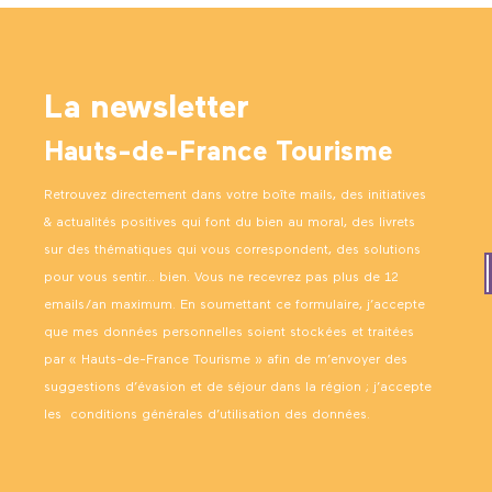
La newsletter
Hauts-de-France Tourisme
Retrouvez directement dans votre boîte mails, des initiatives
& actualités positives qui font du bien au moral, des livrets
sur des thématiques qui vous correspondent, des solutions
pour vous sentir… bien. Vous ne recevrez pas plus de 12
emails/an maximum. En soumettant ce formulaire, j’accepte
que mes données personnelles soient stockées et traitées
par « Hauts-de-France Tourisme » afin de m’envoyer des
suggestions d’évasion et de séjour dans la région ; j’accepte
les
conditions générales d’utilisation des données
.