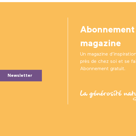
Abonnement
magazine
Un magazine d’inspiratio
près de chez soi et se fair
Abonnement gratuit.
Newsletter