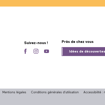
Près de chez vous
Suivez-nous !
Idées de découverte
Mentions légales
Conditions générales d'utilisation
Accessibilité 