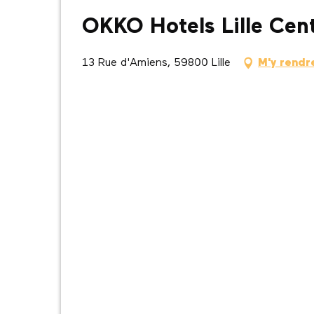
OKKO Hotels Lille Cen
13 Rue d'Amiens, 59800 Lille
M'y rendr