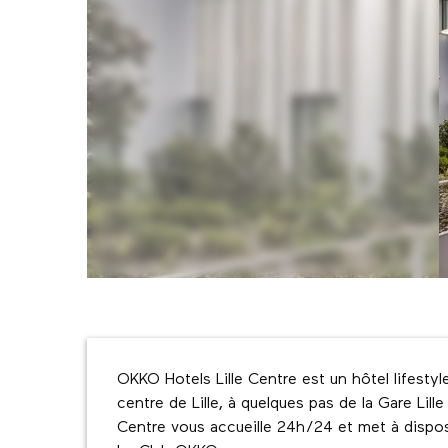
Description
OKKO Hotels Lille Centre est un hôtel lifestyl
centre de Lille, à quelques pas de la Gare Lill
Centre vous accueille 24h/24 et met à dispo