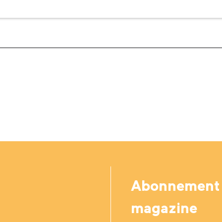
Abonnement
magazine