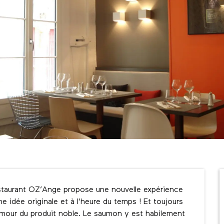
estaurant OZ’Ange propose une nouvelle expérience 
e idée originale et à l'heure du temps ! Et toujours 
mour du produit noble. Le saumon y est habilement 