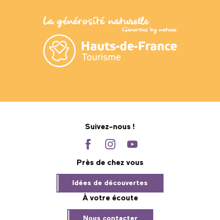
Suivez-nous !
Près de chez vous
Idées de découvertes
À votre écoute
Nous contacter