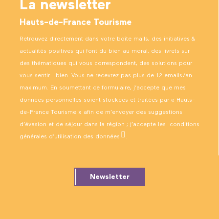
La newsletter
Hauts-de-France Tourisme
Retrouvez directement dans votre boîte mails, des initiatives &
actualités positives qui font du bien au moral, des livrets sur
des thématiques qui vous correspondent, des solutions pour
vous sentir… bien. Vous ne recevrez pas plus de 12 emails/an
maximum. En soumettant ce formulaire, j’accepte que mes
données personnelles soient stockées et traitées par « Hauts-
de-France Tourisme » afin de m’envoyer des suggestions
d’évasion et de séjour dans la région ; j’accepte les
conditions
générales d’utilisation des données
.
Newsletter