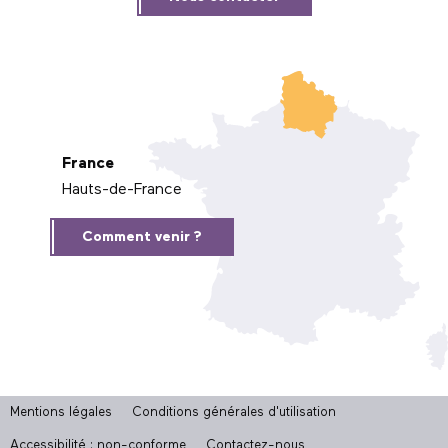
France
Hauts-de-France
Comment venir ?
Mentions légales
Conditions générales d'utilisation
Accessibilité : non-conforme
Contactez-nous