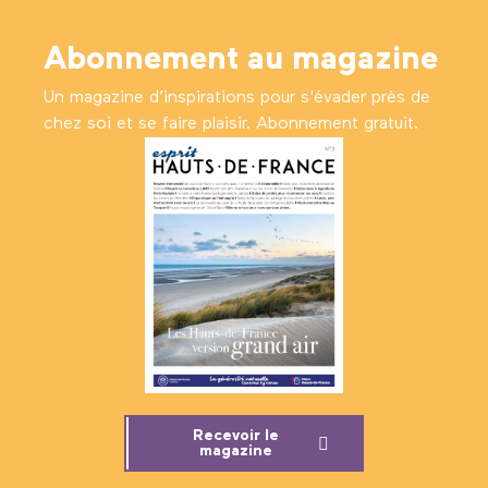
Abonnement au magazine
Un magazine d’inspirations pour s'évader près de
chez soi et se faire plaisir. Abonnement gratuit.
Recevoir le
magazine