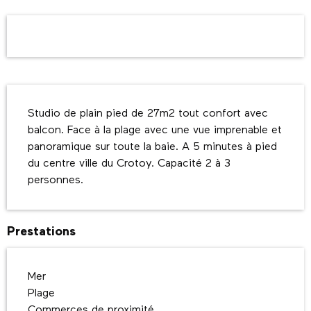
Ouverture et coordonnées
Description
Studio de plain pied de 27m2 tout confort avec 
balcon. Face à la plage avec une vue imprenable et 
panoramique sur toute la baie. A 5 minutes à pied 
du centre ville du Crotoy. Capacité 2 à 3 
personnes.
Prestations
Mer
Plage
Commerces de proximité