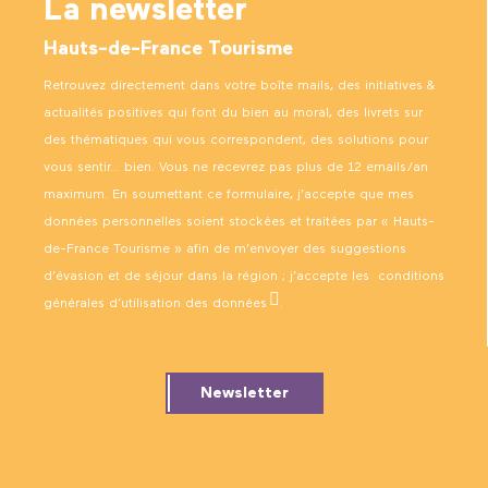
La newsletter
Hauts-de-France Tourisme
Retrouvez directement dans votre boîte mails, des initiatives &
actualités positives qui font du bien au moral, des livrets sur
des thématiques qui vous correspondent, des solutions pour
vous sentir… bien. Vous ne recevrez pas plus de 12 emails/an
maximum. En soumettant ce formulaire, j’accepte que mes
données personnelles soient stockées et traitées par « Hauts-
de-France Tourisme » afin de m’envoyer des suggestions
d’évasion et de séjour dans la région ; j’accepte les
conditions
générales d’utilisation des données
.
Newsletter