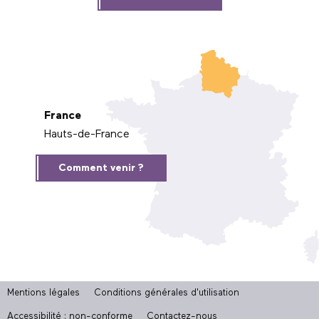
France
Hauts-de-France
Comment venir ?
Mentions légales
Conditions générales d'utilisation
Accessibilité : non-conforme
Contactez-nous