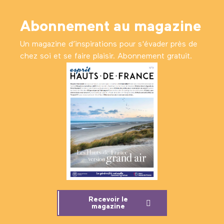
Abonnement au magazine
Un magazine d’inspirations pour s'évader près de
chez soi et se faire plaisir. Abonnement gratuit.
Recevoir le
magazine