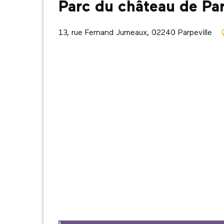
Parc du château de Par
13, rue Fernand Jumeaux, 02240 Parpeville