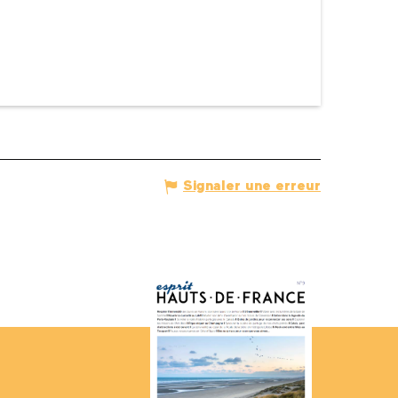
Signaler une erreur