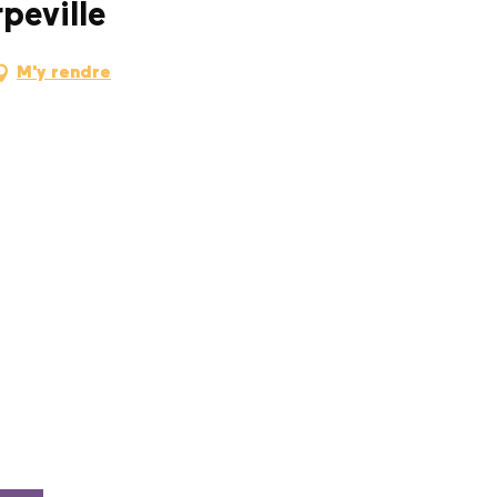
peville
M'y rendre