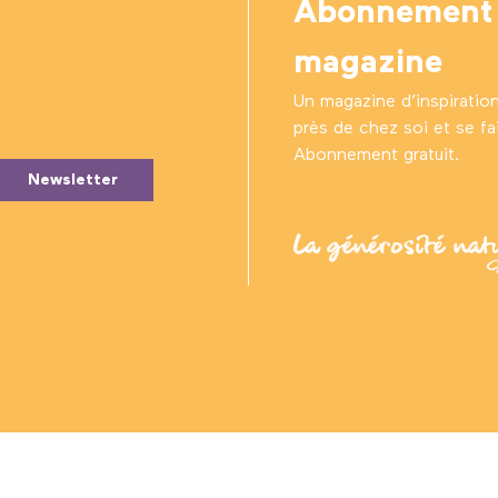
Abonnement
magazine
Un magazine d’inspiratio
près de chez soi et se fair
Abonnement gratuit.
Newsletter