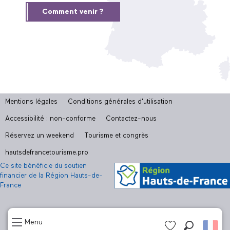
Comment venir ?
Mentions légales
Conditions générales d'utilisation
Accessibilité : non-conforme
Contactez-nous
Réservez un weekend
Tourisme et congrès
hautsdefrancetourisme.pro
Ce site bénéficie du soutien
financier de la Région Hauts-de-
France
Menu