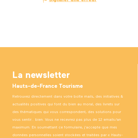
Signaler une erreur
La newsletter
Hauts-de-France Tourisme
Retrouvez directement dans votre boîte mails, des initiatives &
actualités positives qui font du bien au moral, des livrets sur
des thématiques qui vous correspondent, des solutions pour
vous sentir… bien. Vous ne recevrez pas plus de 12 emails/an
maximum. En soumettant ce formulaire, j’accepte que mes
données personnelles soient stockées et traitées par « Hauts-