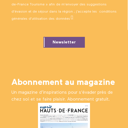
de-France Tourisme » afin de m’envoyer des suggestions
d’évasion et de séjour dans la région ; j’accepte les
conditions
générales d’utilisation des données
.
Newsletter
Abonnement au magazine
Un magazine d’inspirations pour s'évader près de
chez soi et se faire plaisir. Abonnement gratuit.