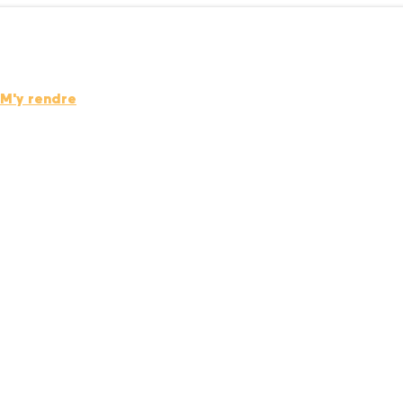
M'y rendre