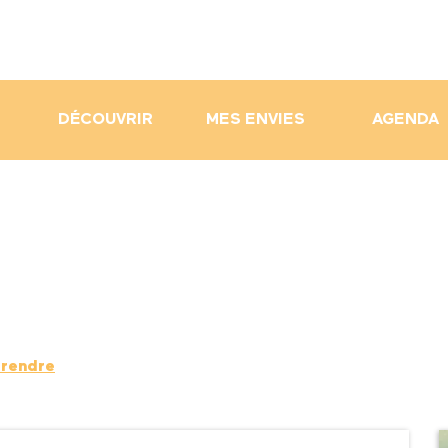
DÉCOUVRIR
MES ENVIES
AGENDA
 rendre