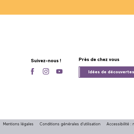
Près de chez vous
Suivez-nous !
Idées de découverte
Mentions légales
Conditions générales d'utilisation
Accessibilité 