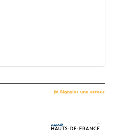
Signaler une erreur