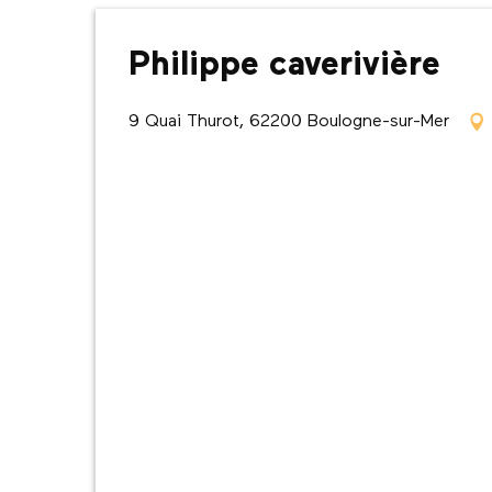
Philippe caverivière
9 Quai Thurot, 62200 Boulogne-sur-Mer