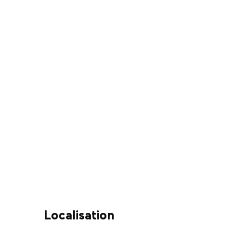
Localisation