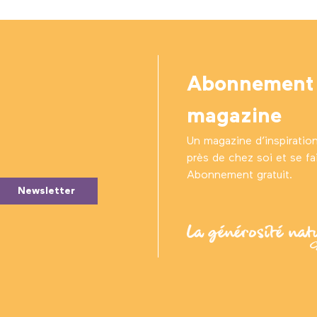
Abonnement
magazine
Un magazine d’inspiratio
près de chez soi et se fair
Abonnement gratuit.
Newsletter