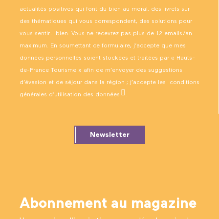
actualités positives qui font du bien au moral, des livrets sur
des thématiques qui vous correspondent, des solutions pour
vous sentir… bien. Vous ne recevrez pas plus de 12 emails/an
maximum. En soumettant ce formulaire, j’accepte que mes
données personnelles soient stockées et traitées par « Hauts-
de-France Tourisme » afin de m’envoyer des suggestions
d’évasion et de séjour dans la région ; j’accepte les
conditions
générales d’utilisation des données
.
Newsletter
Abonnement au magazine