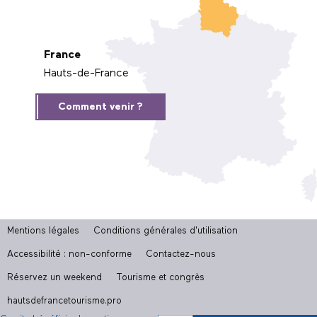
France
Hauts-de-France
Comment venir ?
Mentions légales
Conditions générales d'utilisation
Accessibilité : non-conforme
Contactez-nous
Réservez un weekend
Tourisme et congrès
hautsdefrancetourisme.pro