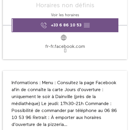
Horaires non définis
Voir les horaires
+33 6 86 10 53
▒▒
fr-fr.facebook.com
Description
Informations : Menu : Consultez la page Facebook 
afin de connaîte la carte Jours d'ouverture : 
uniquement le soir à Dainville (près de la 
médiathèque) Le jeudi: 17h30-21h Commande : 
Possibilité de commander par téléphone au 06 86 
10 53 96 Retrait : À emporter aux horaires 
d'ouverture de la pizzeria...