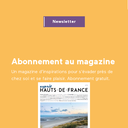
Newsletter
Abonnement au magazine
Un magazine d’inspirations pour s'évader près de
chez soi et se faire plaisir. Abonnement gratuit.