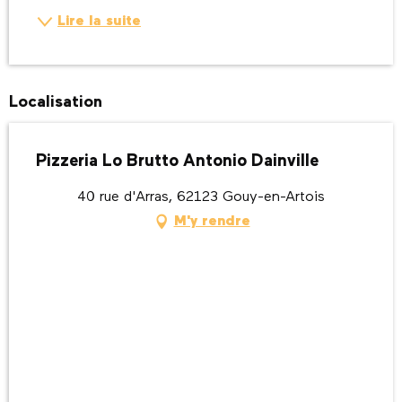
Lire la suite
Localisation
Pizzeria Lo Brutto Antonio Dainville
40 rue d'Arras, 62123 Gouy-en-Artois
M'y rendre