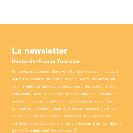
La newsletter
Hauts-de-France Tourisme
Retrouvez directement dans votre boîte mails, des initiatives &
actualités positives qui font du bien au moral, des livrets sur
des thématiques qui vous correspondent, des solutions pour
vous sentir… bien. Vous ne recevrez pas plus de 12 emails/an
maximum. En soumettant ce formulaire, j’accepte que mes
données personnelles soient stockées et traitées par « Hauts-
de-France Tourisme » afin de m’envoyer des suggestions
d’évasion et de séjour dans la région ; j’accepte les
conditions
générales d’utilisation des données
.