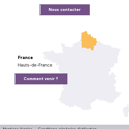
Nous contacter
France
Hauts-de-France
Comment venir ?