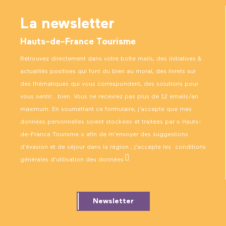
La newsletter
Hauts-de-France Tourisme
Retrouvez directement dans votre boîte mails, des initiatives &
actualités positives qui font du bien au moral, des livrets sur
des thématiques qui vous correspondent, des solutions pour
vous sentir… bien. Vous ne recevrez pas plus de 12 emails/an
maximum. En soumettant ce formulaire, j’accepte que mes
données personnelles soient stockées et traitées par « Hauts-
de-France Tourisme » afin de m’envoyer des suggestions
d’évasion et de séjour dans la région ; j’accepte les
conditions
générales d’utilisation des données
.
Newsletter