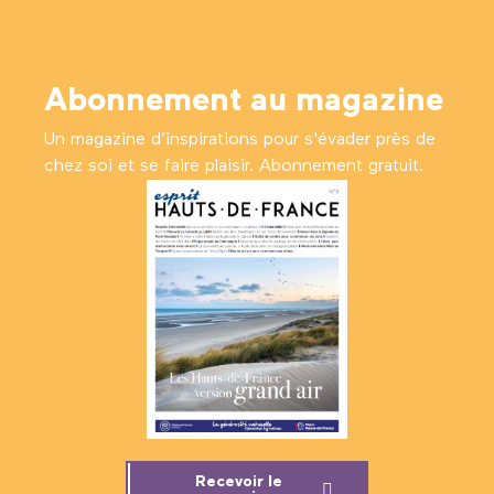
Abonnement au magazine
Un magazine d’inspirations pour s'évader près de
chez soi et se faire plaisir. Abonnement gratuit.
Recevoir le