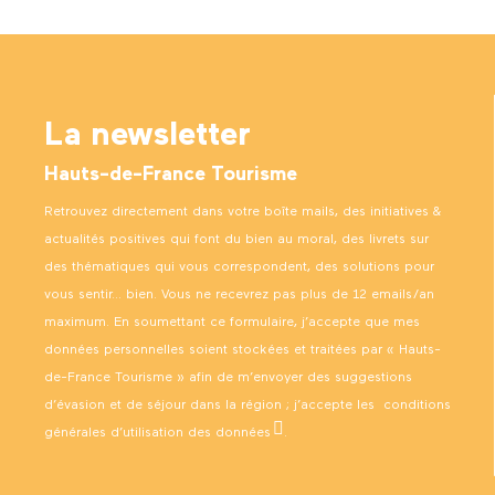
La newsletter
Hauts-de-France Tourisme
Retrouvez directement dans votre boîte mails, des initiatives &
actualités positives qui font du bien au moral, des livrets sur
des thématiques qui vous correspondent, des solutions pour
vous sentir… bien. Vous ne recevrez pas plus de 12 emails/an
maximum. En soumettant ce formulaire, j’accepte que mes
données personnelles soient stockées et traitées par « Hauts-
de-France Tourisme » afin de m’envoyer des suggestions
d’évasion et de séjour dans la région ; j’accepte les
conditions
générales d’utilisation des données
.