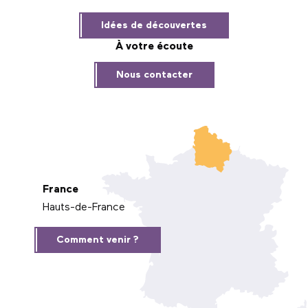
Idées de découvertes
À votre écoute
Nous contacter
France
Hauts-de-France
Comment venir ?