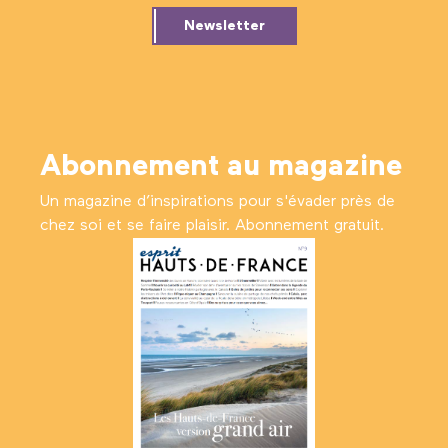
Newsletter
Abonnement au magazine
Un magazine d’inspirations pour s'évader près de
chez soi et se faire plaisir. Abonnement gratuit.