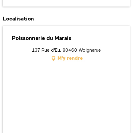
Localisation
Poissonnerie du Marais
137 Rue d'Eu, 80460 Woignarue
M'y rendre