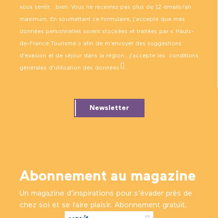
vous sentir… bien. Vous ne recevrez pas plus de 12 emails/an
maximum. En soumettant ce formulaire, j’accepte que mes
données personnelles soient stockées et traitées par « Hauts-
de-France Tourisme » afin de m’envoyer des suggestions
d’évasion et de séjour dans la région ; j’accepte les
conditions
générales d’utilisation des données
.
Newsletter
Abonnement au magazine
Un magazine d’inspirations pour s'évader près de
chez soi et se faire plaisir. Abonnement gratuit.