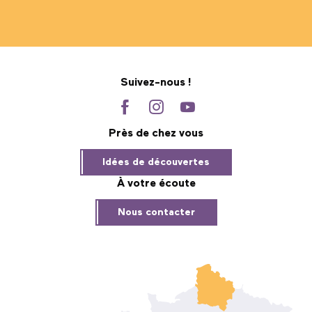
Suivez-nous !
Près de chez vous
Idées de découvertes
À votre écoute
Nous contacter