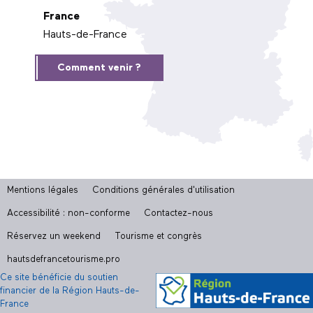
France
Hauts-de-France
Comment venir ?
Mentions légales
Conditions générales d'utilisation
Accessibilité : non-conforme
Contactez-nous
Réservez un weekend
Tourisme et congrès
hautsdefrancetourisme.pro
Ce site bénéficie du soutien
financier de la Région Hauts-de-
France