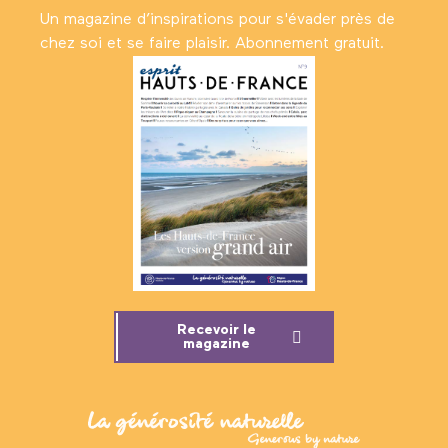
Un magazine d’inspirations pour s'évader près de
chez soi et se faire plaisir. Abonnement gratuit.
Recevoir le
magazine