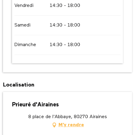
Vendredi
14:30 - 18:00
Samedi
14:30 - 18:00
Dimanche
14:30 - 18:00
Localisation
Prieuré d'Airaines
8 place de l'Abbaye, 80270 Airaines
M'y rendre