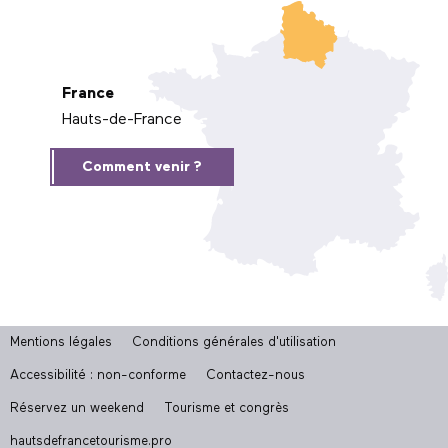
France
Hauts-de-France
Comment venir ?
Mentions légales
Conditions générales d'utilisation
Accessibilité : non-conforme
Contactez-nous
Réservez un weekend
Tourisme et congrès
hautsdefrancetourisme.pro