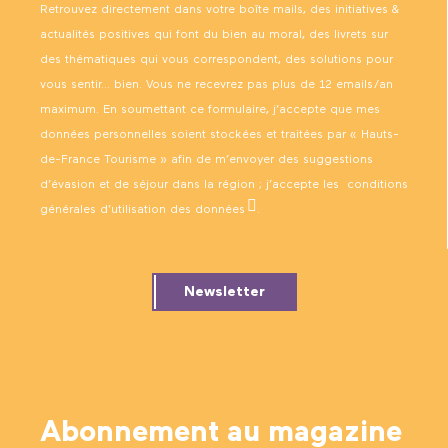
Retrouvez directement dans votre boîte mails, des initiatives &
actualités positives qui font du bien au moral, des livrets sur
des thématiques qui vous correspondent, des solutions pour
vous sentir… bien. Vous ne recevrez pas plus de 12 emails/an
maximum. En soumettant ce formulaire, j’accepte que mes
données personnelles soient stockées et traitées par « Hauts-
de-France Tourisme » afin de m’envoyer des suggestions
d’évasion et de séjour dans la région ; j’accepte les
conditions
générales d’utilisation des données
.
Newsletter
Abonnement au magazine