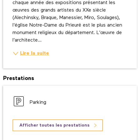
chaque année des expositions présentant les 
œuvres des grands artistes du XXe siècle 
(Alechinsky, Braque, Manessier, Miro, Soulages), 
l'église Notre-Dame du Prieuré est le plus ancien 
monument religieux du département. L'œuvre de 
l'architecte...
Lire la suite
Prestations
Parking
Afficher toutes les prestations