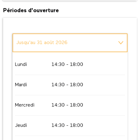
Périodes d'ouverture
Jusqu'au
31 août 2026
Du
1 septembre 2026
au
30 septembre
2026
Lundi
14:30 - 18:00
Mardi
14:30 - 18:00
Mercredi
14:30 - 18:00
Jeudi
14:30 - 18:00