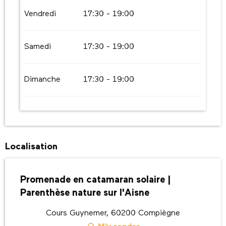
Vendredi
17:30 - 19:00
Samedi
17:30 - 19:00
Dimanche
17:30 - 19:00
Localisation
Promenade en catamaran solaire |
Parenthèse nature sur l'Aisne
Cours Guynemer, 60200 Compiègne