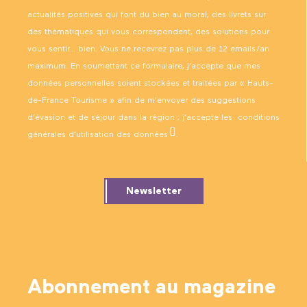
actualités positives qui font du bien au moral, des livrets sur
des thématiques qui vous correspondent, des solutions pour
vous sentir… bien. Vous ne recevrez pas plus de 12 emails/an
maximum. En soumettant ce formulaire, j’accepte que mes
données personnelles soient stockées et traitées par « Hauts-
de-France Tourisme » afin de m’envoyer des suggestions
d’évasion et de séjour dans la région ; j’accepte les
conditions
générales d’utilisation des données
.
Newsletter
Abonnement au magazine