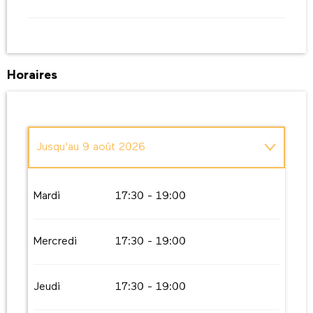
Horaires
Jusqu'au
9 août 2026
Du
11 août 2026
au
16 août 2026
Mardi
17:30 - 19:00
Du
18 août 2026
au
23 août 2026
Mercredi
17:30 - 19:00
Du
25 août 2026
au
30 août 2026
Jeudi
17:30 - 19:00