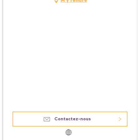
M'y rendre
Contactez-nous