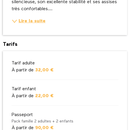
silencieuse, son excellente stabilité et ses assises 
très confortables....
Lire la suite
Tarifs
Tarif adulte
À partir de
32,00 €
Tarif enfant
À partir de
22,00 €
Passeport
Pack famille 2 adultes + 2 enfants
À partir de
90,00 €