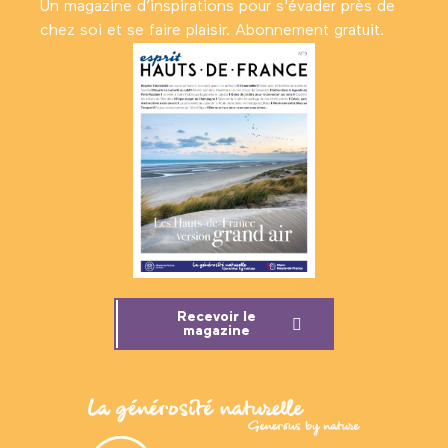
Un magazine d’inspirations pour s'évader près de
chez soi et se faire plaisir. Abonnement gratuit.
Recevoir le
magazine