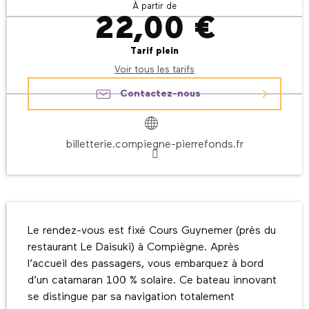
À partir de
22,00 €
Tarif plein
Voir tous les tarifs
Contactez-nous
billetterie.compiegne-pierrefonds.fr
Description
Le rendez-vous est fixé Cours Guynemer (près du 
restaurant Le Daisuki) à Compiègne. Après 
l’accueil des passagers, vous embarquez à bord 
d’un catamaran 100 % solaire. Ce bateau innovant 
se distingue par sa navigation totalement 