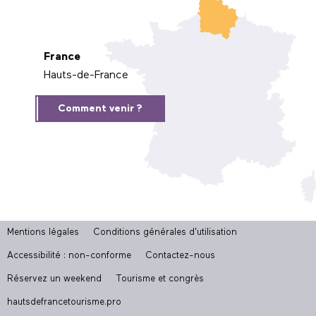
France
Hauts-de-France
Comment venir ?
Mentions légales
Conditions générales d'utilisation
Accessibilité : non-conforme
Contactez-nous
Réservez un weekend
Tourisme et congrès
hautsdefrancetourisme.pro