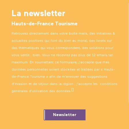
La newsletter
Hauts-de-France Tourisme
Retrouvez directement dans votre boîte mails, des initiatives &
actualités positives qui font du bien au moral, des livrets sur
des thématiques qui vous correspondent, des solutions pour
vous sentir… bien. Vous ne recevrez pas plus de 12 emails/an
maximum. En soumettant ce formulaire, j’accepte que mes
données personnelles soient stockées et traitées par « Hauts-
de-France Tourisme » afin de m’envoyer des suggestions
d’évasion et de séjour dans la région ; j’accepte les
conditions
générales d’utilisation des données
.
Newsletter