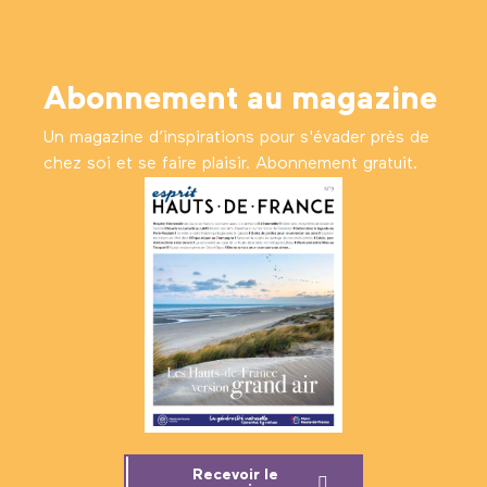
Abonnement au magazine
Un magazine d’inspirations pour s'évader près de
chez soi et se faire plaisir. Abonnement gratuit.
Recevoir le