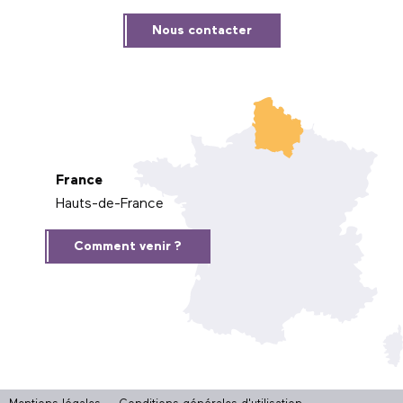
Nous contacter
France
Hauts-de-France
Comment venir ?