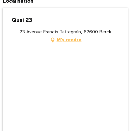
Localisation
Quai 23
23 Avenue Francis Tattegrain, 62600 Berck
M'y rendre