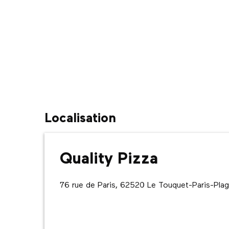
Localisation
Quality Pizza
76 rue de Paris, 62520 Le Touquet-Paris-Pla