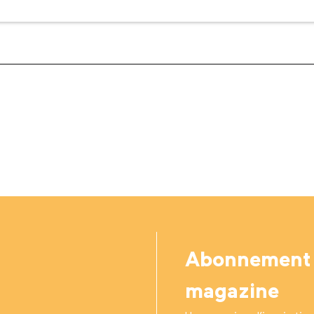
Abonnement
magazine