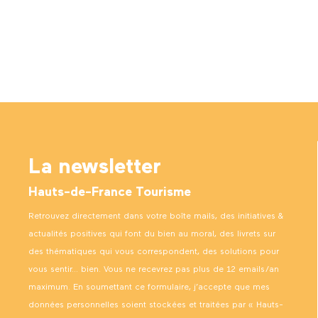
La newsletter
Hauts-de-France Tourisme
Retrouvez directement dans votre boîte mails, des initiatives &
actualités positives qui font du bien au moral, des livrets sur
des thématiques qui vous correspondent, des solutions pour
vous sentir… bien. Vous ne recevrez pas plus de 12 emails/an
maximum. En soumettant ce formulaire, j’accepte que mes
données personnelles soient stockées et traitées par « Hauts-