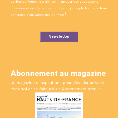
de-France Tourisme » afin de m’envoyer des suggestions
d’évasion et de séjour dans la région ; j’accepte les
conditions
générales d’utilisation des données
.
Newsletter
Abonnement au magazine
Un magazine d’inspirations pour s'évader près de
chez soi et se faire plaisir. Abonnement gratuit.