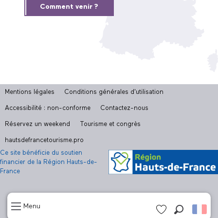
Comment venir ?
Mentions légales
Conditions générales d'utilisation
Accessibilité : non-conforme
Contactez-nous
Réservez un weekend
Tourisme et congrès
hautsdefrancetourisme.pro
Ce site bénéficie du soutien
financier de la Région Hauts-de-
France
Menu