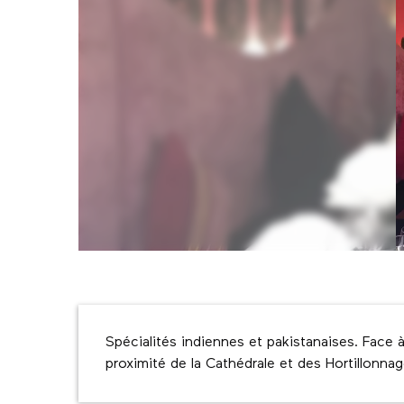
Description
Spécialités indiennes et pakistanaises. Face à 
proximité de la Cathédrale et des Hortillonnag