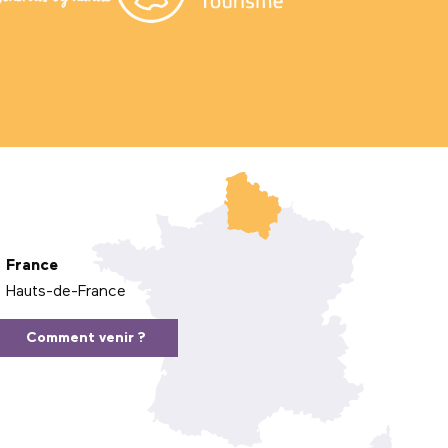
France
Hauts-de-France
Comment venir ?