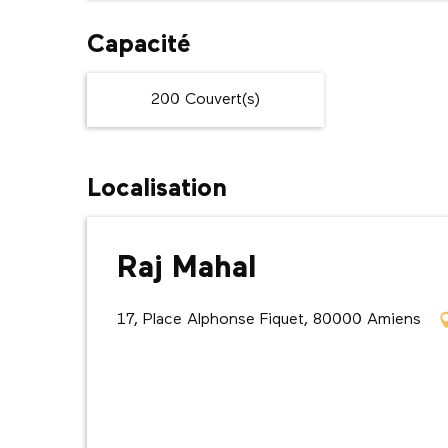
Capacité
200 Couvert(s)
Localisation
Raj Mahal
17, Place Alphonse Fiquet, 80000 Amiens