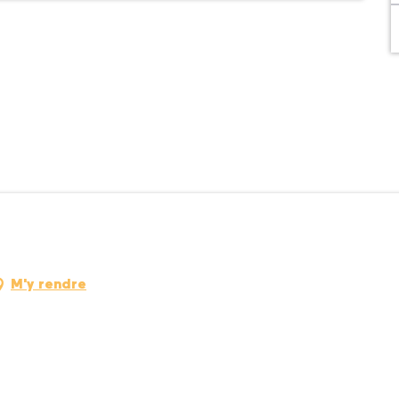
M'y rendre