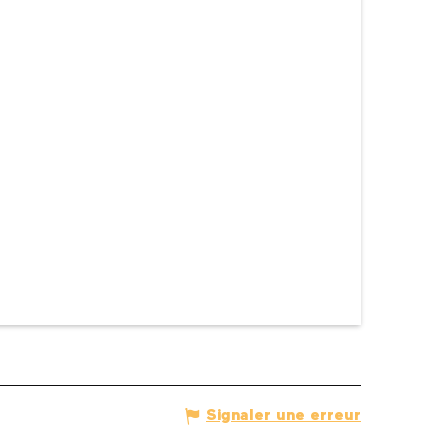
Signaler une erreur