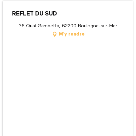
REFLET DU SUD
36 Quai Gambetta, 62200 Boulogne-sur-Mer
M'y rendre