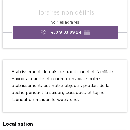
Ouverture et coordonnées
Horaires non définis
Voir les horaires
+33 9 83 89 24
▒▒
Description
Etablissement de cuisine traditionnel et familiale. 
Savoir accueillir et rendre conviviale notre 
établissement, est notre objectif, produit de la 
pêche pendant la saison, couscous et tajine 
fabrication maison le week-end.
Localisation