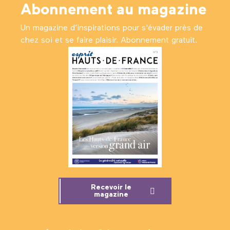
Abonnement au magazine
Un magazine d’inspirations pour s'évader près de
chez soi et se faire plaisir. Abonnement gratuit.
Recevoir le
magazine