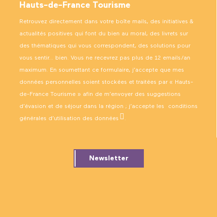
Hauts-de-France Tourisme
Retrouvez directement dans votre boîte mails, des initiatives &
actualités positives qui font du bien au moral, des livrets sur
des thématiques qui vous correspondent, des solutions pour
vous sentir… bien. Vous ne recevrez pas plus de 12 emails/an
maximum. En soumettant ce formulaire, j’accepte que mes
données personnelles soient stockées et traitées par « Hauts-
de-France Tourisme » afin de m’envoyer des suggestions
d’évasion et de séjour dans la région ; j’accepte les
conditions
générales d’utilisation des données
.
Newsletter