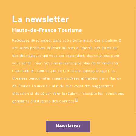
La newsletter
Hauts-de-France Tourisme
Retrouvez directement dans votre boîte mails, des initiatives &
actualités positives qui font du bien au moral, des livrets sur
des thématiques qui vous correspondent, des solutions pour
vous sentir… bien. Vous ne recevrez pas plus de 12 emails/an
maximum. En soumettant ce formulaire, j’accepte que mes
données personnelles soient stockées et traitées par « Hauts-
de-France Tourisme » afin de m’envoyer des suggestions
d’évasion et de séjour dans la région ; j’accepte les
conditions
générales d’utilisation des données
.
Newsletter