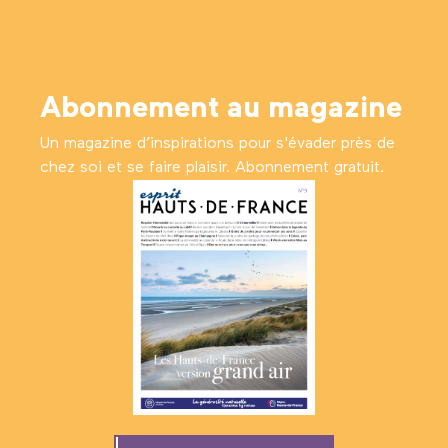
Abonnement au magazine
Un magazine d’inspirations pour s'évader près de
chez soi et se faire plaisir. Abonnement gratuit.