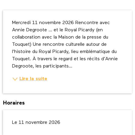
Description
Mercredi 11 novembre 2026 Rencontre avec 
Annie Degroote … et le Royal Picardy (en 
collaboration avec la Maison de la presse du 
Touquet) Une rencontre culturelle autour de 
l’histoire du Royal Picardy, lieu emblématique du 
Touquet. À travers le regard et les récits d’Annie 
Degroote, les participants...
Lire la suite
Horaires
Le 11 novembre 2026