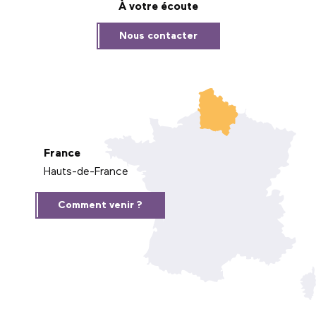
À votre écoute
Nous contacter
France
Hauts-de-France
Comment venir ?