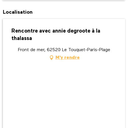
Localisation
Rencontre avec annie degroote à la
thalassa
Front de mer, 62520 Le Touquet-Paris-Plage
M'y rendre