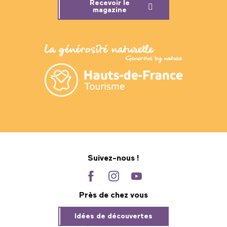
Recevoir le
magazine
Suivez-nous !
Près de chez vous
Idées de découvertes