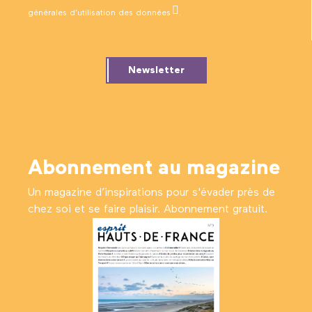
générales d’utilisation des données
.
Newsletter
Abonnement au magazine
Un magazine d’inspirations pour s'évader près de
chez soi et se faire plaisir. Abonnement gratuit.