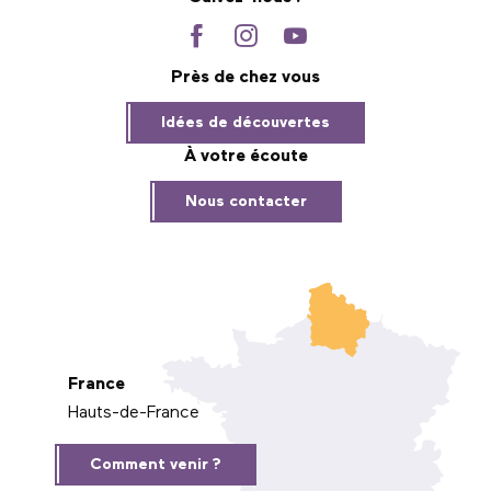
Près de chez vous
Idées de découvertes
À votre écoute
Nous contacter
France
Hauts-de-France
Comment venir ?