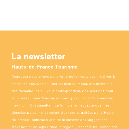
La newsletter
Hauts-de-France Tourisme
Retrouvez directement dans votre boîte mails, des initiatives &
actualités positives qui font du bien au moral, des livrets sur
des thématiques qui vous correspondent, des solutions pour
vous sentir… bien. Vous ne recevrez pas plus de 12 emails/an
maximum. En soumettant ce formulaire, j’accepte que mes
données personnelles soient stockées et traitées par « Hauts-
de-France Tourisme » afin de m’envoyer des suggestions
d’évasion et de séjour dans la région ; j’accepte les
conditions