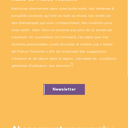
Retrouvez directement dans votre boîte mails, des initiatives &
actualités positives qui font du bien au moral, des livrets sur
des thématiques qui vous correspondent, des solutions pour
vous sentir… bien. Vous ne recevrez pas plus de 12 emails/an
maximum. En soumettant ce formulaire, j’accepte que mes
données personnelles soient stockées et traitées par « Hauts-
de-France Tourisme » afin de m’envoyer des suggestions
d’évasion et de séjour dans la région ; j’accepte les
conditions
générales d’utilisation des données
.
Newsletter