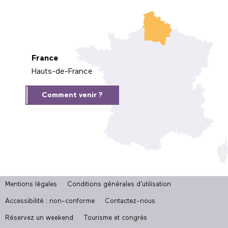
France
Hauts-de-France
Comment venir ?
Mentions légales
Conditions générales d'utilisation
Accessibilité : non-conforme
Contactez-nous
Réservez un weekend
Tourisme et congrès