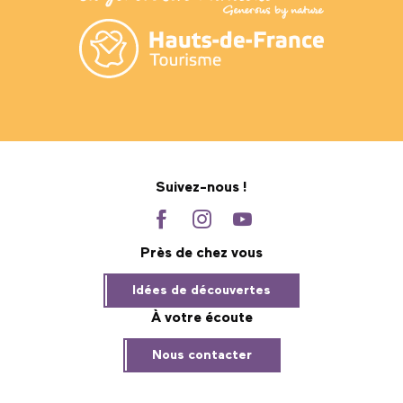
Suivez-nous !
Près de chez vous
Idées de découvertes
À votre écoute
Nous contacter