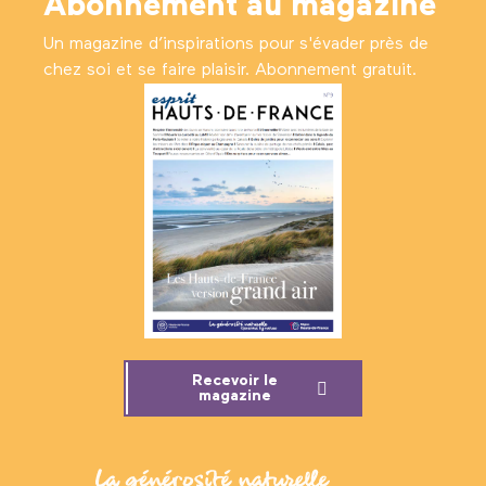
Abonnement au magazine
Un magazine d’inspirations pour s'évader près de
chez soi et se faire plaisir. Abonnement gratuit.
Recevoir le
magazine