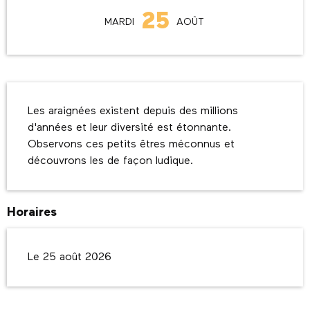
25
MARDI
AOÛT
Description
Les araignées existent depuis des millions 
d'années et leur diversité est étonnante. 
Observons ces petits êtres méconnus et 
découvrons les de façon ludique.
Horaires
Le 25 août 2026