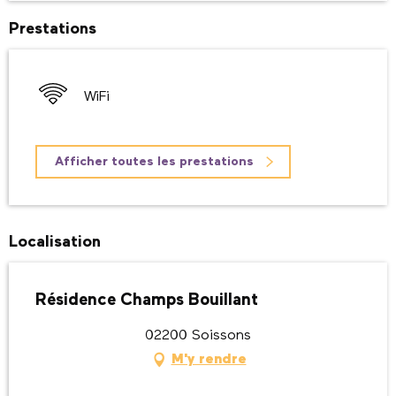
Prestations
WiFi
Afficher toutes les prestations
Localisation
Résidence Champs Bouillant
02200 Soissons
M'y rendre