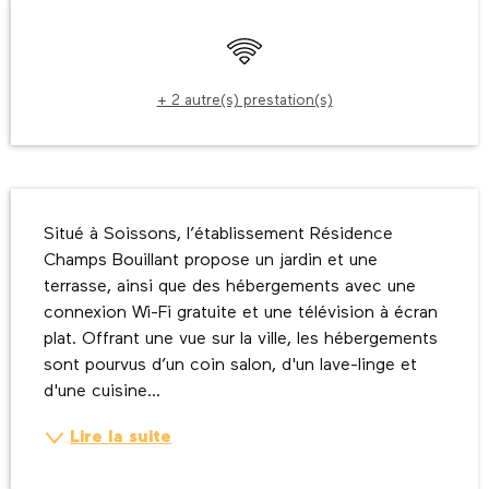
Ouverture et coordonnées
WiFi
+ 2 autre(s) prestation(s)
Description
Situé à Soissons, l’établissement Résidence 
Champs Bouillant propose un jardin et une 
terrasse, ainsi que des hébergements avec une 
connexion Wi-Fi gratuite et une télévision à écran 
plat. Offrant une vue sur la ville, les hébergements 
sont pourvus d’un coin salon, d'un lave-linge et 
d'une cuisine...
Lire la suite