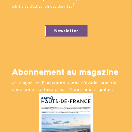
générales d’utilisation des données
.
Newsletter
Abonnement au magazine
Un magazine d’inspirations pour s'évader près de
chez soi et se faire plaisir. Abonnement gratuit.