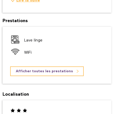
Lire la suite
Prestations
Lave linge
WiFi
Afficher toutes les prestations
Localisation