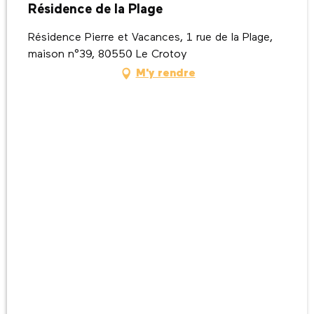
Résidence de la Plage
Résidence Pierre et Vacances, 1 rue de la Plage,
maison n°39, 80550 Le Crotoy
M'y rendre