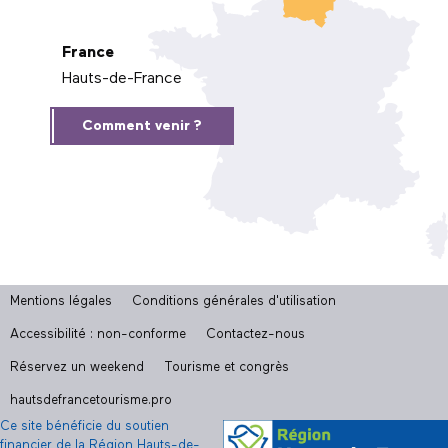
France
Hauts-de-France
Comment venir ?
Mentions légales
Conditions générales d'utilisation
Accessibilité : non-conforme
Contactez-nous
Réservez un weekend
Tourisme et congrès
hautsdefrancetourisme.pro
Ce site bénéficie du soutien
financier de la Région Hauts-de-