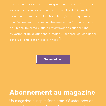
des thématiques qui vous correspondent, des solutions pour
vous sentir… bien. Vous ne recevrez pas plus de 12 emails/an
maximum. En soumettant ce formulaire, j’accepte que mes
données personnelles soient stockées et traitées par « Hauts-
de-France Tourisme » afin de m’envoyer des suggestions
d’évasion et de séjour dans la région ; j’accepte les
conditions
générales d’utilisation des données
.
Newsletter
Abonnement au magazine
Un magazine d’inspirations pour s'évader près de