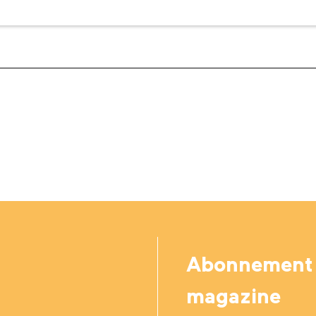
Abonnement
magazine