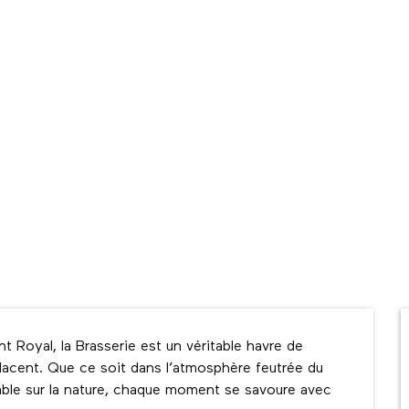
 Royal, la Brasserie est un véritable havre de 
relacent. Que ce soit dans l’atmosphère feutrée du 
able sur la nature, chaque moment se savoure avec 