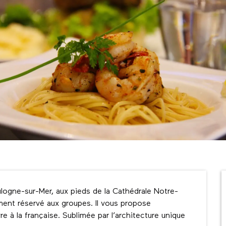
oulogne-sur-Mer, aux pieds de la Cathédrale Notre-
ment réservé aux groupes. Il vous propose 
e à la française. Sublimée par l’architecture unique 