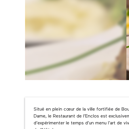
Description
Situé en plein cœur de la ville fortifiée de B
Dame, le Restaurant de l’Enclos est exclusive
d’expérimenter le temps d’un menu l’art de vivr