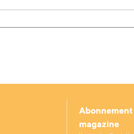
Abonnement
magazine