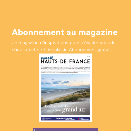
Abonnement au magazine
Un magazine d’inspirations pour s'évader près de
chez soi et se faire plaisir. Abonnement gratuit.