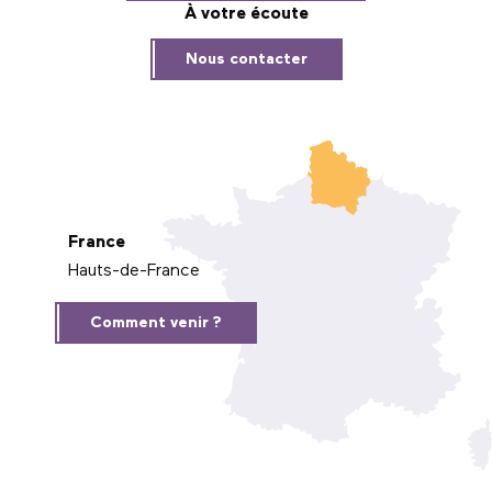
À votre écoute
Nous contacter
France
Hauts-de-France
Comment venir ?