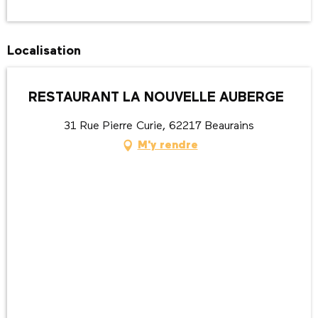
Localisation
RESTAURANT LA NOUVELLE AUBERGE
31 Rue Pierre Curie, 62217 Beaurains
M'y rendre