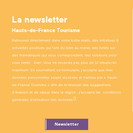
La newsletter
Hauts-de-France Tourisme
Retrouvez directement dans votre boîte mails, des initiatives &
actualités positives qui font du bien au moral, des livrets sur
des thématiques qui vous correspondent, des solutions pour
vous sentir… bien. Vous ne recevrez pas plus de 12 emails/an
maximum. En soumettant ce formulaire, j’accepte que mes
données personnelles soient stockées et traitées par « Hauts-
de-France Tourisme » afin de m’envoyer des suggestions
d’évasion et de séjour dans la région ; j’accepte les
conditions
générales d’utilisation des données
.
Newsletter