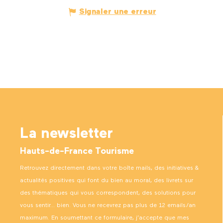
Signaler une erreur
La newsletter
Hauts-de-France Tourisme
Retrouvez directement dans votre boîte mails, des initiatives &
actualités positives qui font du bien au moral, des livrets sur
des thématiques qui vous correspondent, des solutions pour
vous sentir… bien. Vous ne recevrez pas plus de 12 emails/an
maximum. En soumettant ce formulaire, j’accepte que mes