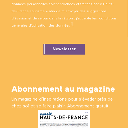
données personnelles soient stockées et traitées par « Hauts-
de-France Tourisme » afin de m’envoyer des suggestions
d’évasion et de séjour dans la région ; j’accepte les
conditions
générales d’utilisation des données
.
Newsletter
Abonnement au magazine
Un magazine d’inspirations pour s'évader près de
chez soi et se faire plaisir. Abonnement gratuit.