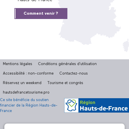
Hauts-de-France
Comment venir ?
Mentions légales
Conditions générales d'utilisation
Accessibilité : non-conforme
Contactez-nous
Réservez un weekend
Tourisme et congrès
hautsdefrancetourisme.pro
Ce site bénéficie du soutien
financier de la Région Hauts-de-
France