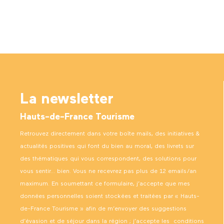
La newsletter
Hauts-de-France Tourisme
Retrouvez directement dans votre boîte mails, des initiatives &
actualités positives qui font du bien au moral, des livrets sur
des thématiques qui vous correspondent, des solutions pour
vous sentir… bien. Vous ne recevrez pas plus de 12 emails/an
maximum. En soumettant ce formulaire, j’accepte que mes
données personnelles soient stockées et traitées par « Hauts-
de-France Tourisme » afin de m’envoyer des suggestions
d’évasion et de séjour dans la région ; j’accepte les
conditions