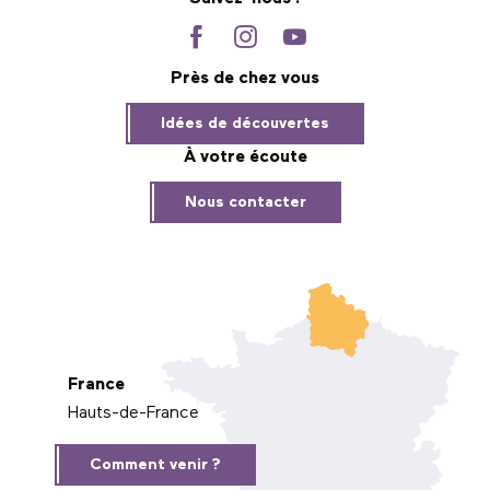
Près de chez vous
Idées de découvertes
À votre écoute
Nous contacter
France
Hauts-de-France
Comment venir ?