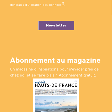
générales d’utilisation des données
.
Newsletter
Abonnement au magazine
Un magazine d’inspirations pour s'évader près de
chez soi et se faire plaisir. Abonnement gratuit.